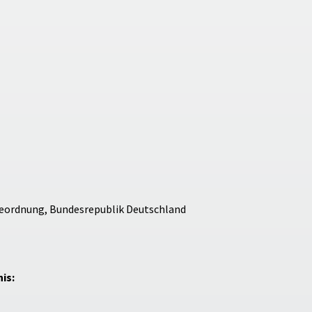
beordnung, Bundesrepublik Deutschland
is: