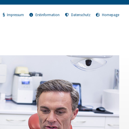
Impressum
Erstinformation
Datenschutz
Homepage