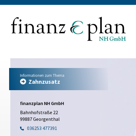
Informationen zum Thema
Zahnzusatz
finanzplan NH GmbH
Bahnhofstraße 22
99887 Georgenthal
036253 477391