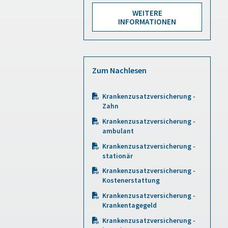
WEITERE
INFORMATIONEN
Zum Nachlesen
Krankenzusatzversicherung -
Zahn
Krankenzusatzversicherung -
ambulant
Krankenzusatzversicherung -
stationär
Krankenzusatzversicherung -
Kostenerstattung
Krankenzusatzversicherung -
Krankentagegeld
Krankenzusatzversicherung -