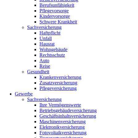
Berufsunfähigkeit
Pflegevorsorge
Kindervorsorge
Schwere Krankheit
Sachversicherung
Haftpflicht
Unfall
Hausrat
Wohngebäude
Rechtsschutz
Auto
Reise
Gesundheit
Krankenversicherung
Zusatzversicherung
Pflegeversicherung
Gewerbe
Sachversicherung
Ihre Vermögenswerte
Betriebsgebäudeversicherung
Geschäftsinhaltsversicherung
Maschinenversicherung
Elektronikversicherung
Fotovoltaikversicherung