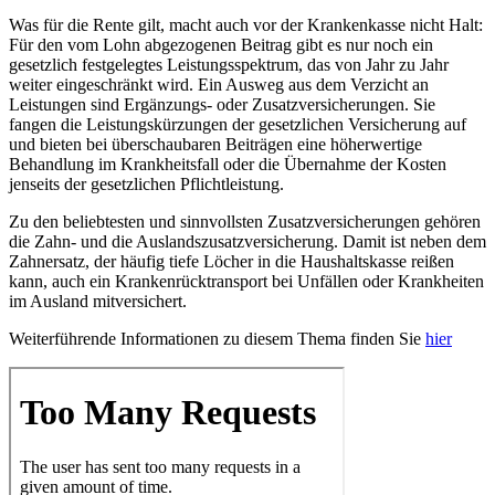
Was für die Rente gilt, macht auch vor der Krankenkasse nicht Halt:
Für den vom Lohn abgezogenen Beitrag gibt es nur noch ein
gesetzlich festgelegtes Leistungsspektrum, das von Jahr zu Jahr
weiter eingeschränkt wird. Ein Ausweg aus dem Verzicht an
Leistungen sind Ergänzungs- oder Zusatzversicherungen. Sie
fangen die Leistungskürzungen der gesetzlichen Versicherung auf
und bieten bei überschaubaren Beiträgen eine höherwertige
Behandlung im Krankheitsfall oder die Übernahme der Kosten
jenseits der gesetzlichen Pflichtleistung.
Zu den beliebtesten und sinnvollsten Zusatzversicherungen gehören
die Zahn- und die Auslandszusatzversicherung. Damit ist neben dem
Zahnersatz, der häufig tiefe Löcher in die Haushaltskasse reißen
kann, auch ein Krankenrücktransport bei Unfällen oder Krankheiten
im Ausland mitversichert.
Weiterführende Informationen zu diesem Thema finden Sie
hier