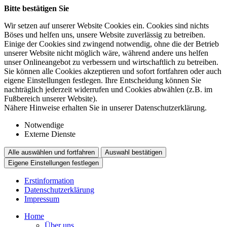
Bitte bestätigen Sie
Wir setzen auf unserer Website Cookies ein. Cookies sind nichts
Böses und helfen uns, unsere Website zuverlässig zu betreiben.
Einige der Cookies sind zwingend notwendig, ohne die der Betrieb
unserer Website nicht möglich wäre, während andere uns helfen
unser Onlineangebot zu verbessern und wirtschaftlich zu betreiben.
Sie können alle Cookies akzeptieren und sofort fortfahren oder auch
eigene Einstellungen festlegen. Ihre Entscheidung können Sie
nachträglich jederzeit widerrufen und Cookies abwählen (z.B. im
Fußbereich unserer Website).
Nähere Hinweise erhalten Sie in unserer Datenschutzerklärung.
Notwendige
Externe Dienste
Alle auswählen und fortfahren
Auswahl bestätigen
Eigene Einstellungen festlegen
Erstinformation
Datenschutzerklärung
Impressum
Home
Über uns